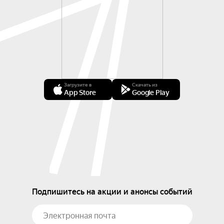
Загрузите в
Скачать из
App Store
Google Play
Подпишитесь на акции и анонсы событий