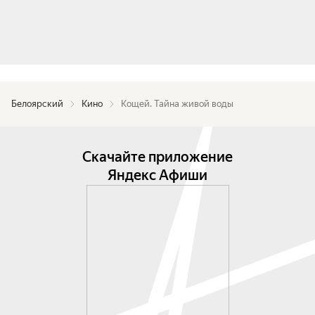
Белоярский
Кино
Кощей. Тайна живой воды
Скачайте приложение
Яндекс Афиши