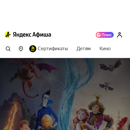
Сертификаты
Детям
Кино