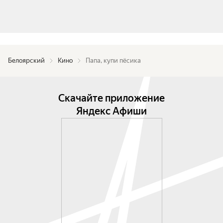
Белоярский
Кино
Папа, купи пёсика
Скачайте приложение
Яндекс Афиши