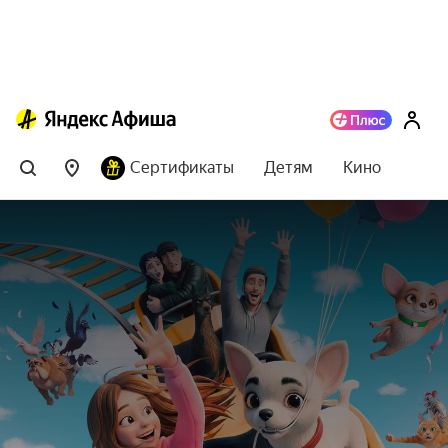
Сертификаты
Детям
Кино