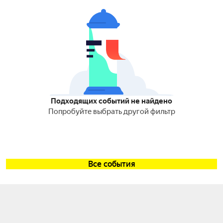
Подходящих событий не найдено
Попробуйте выбрать другой фильтр
Все события