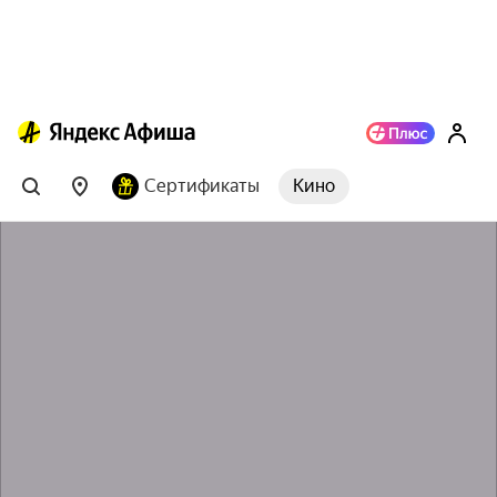
Сертификаты
Кино