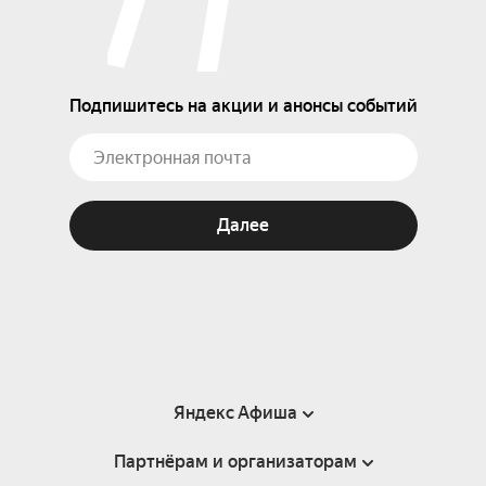
Подпишитесь на акции и анонсы событий
Далее
Яндекс Афиша
Партнёрам и организаторам
Справка