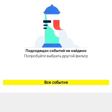
Подходящих событий не найдено
Попробуйте выбрать другой фильтр
Все события