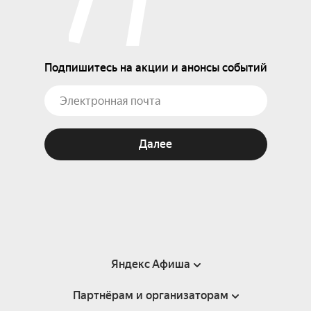
Подпишитесь на акции и анонсы событий
Далее
Яндекс Афиша
Партнёрам и организаторам
Справка