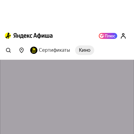
Сертификаты
Кино