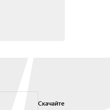
Скачайте