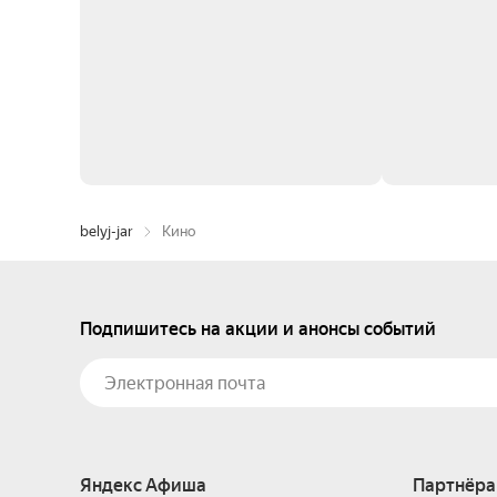
belyj-jar
Кино
Подпишитесь на акции и анонсы событий
Яндекс Афиша
Партнёра