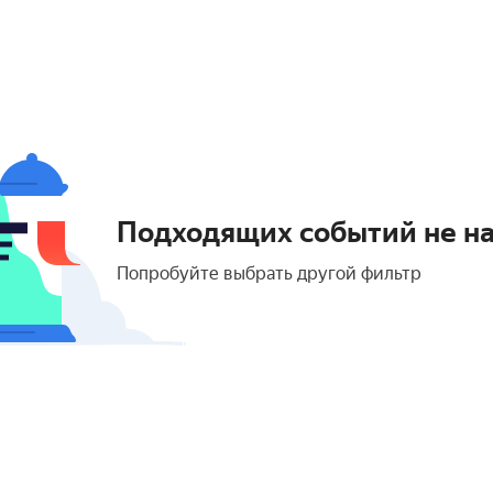
Подходящих событий не н
Попробуйте выбрать другой фильтр