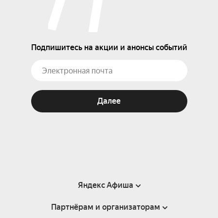
Подпишитесь на акции и анонсы событий
Далее
Яндекс Афиша
Партнёрам и организаторам
Справка