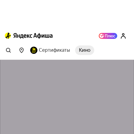
Сертификаты
Кино