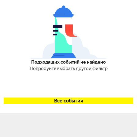
Подходящих событий не найдено
Попробуйте выбрать другой фильтр
Все события