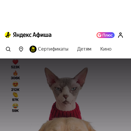
Сертификаты
Детям
Кино