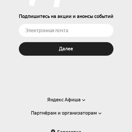
Подпишитесь на акции и анонсы событий
Далее
Яндекс Афиша
Партнёрам и организаторам
Справка
Пользовательское соглашение
Партнёрам и организаторам мероприятий