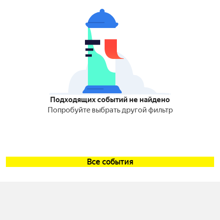
Подходящих событий не найдено
Попробуйте выбрать другой фильтр
Все события