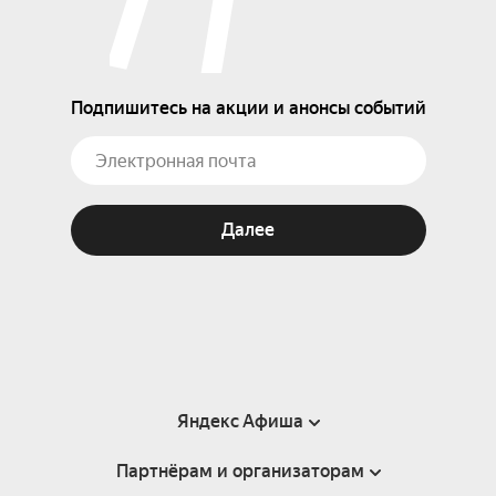
Подпишитесь на акции и анонсы событий
Далее
Яндекс Афиша
Партнёрам и организаторам
Справка