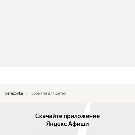
berezovka
События для детей
Скачайте приложение
Яндекс Афиши