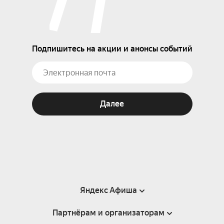
Подпишитесь на акции и анонсы событий
Далее
Яндекс Афиша
Партнёрам и организаторам
Справка