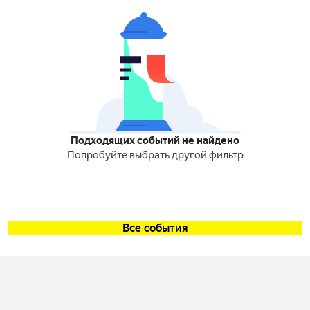
Подходящих событий не найдено
Попробуйте выбрать другой фильтр
Все события