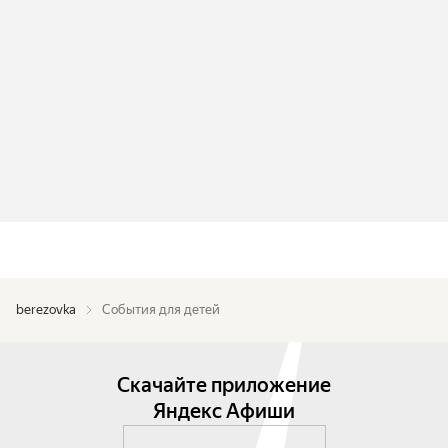
berezovka
События для детей
Скачайте приложение
Яндекс Афиши