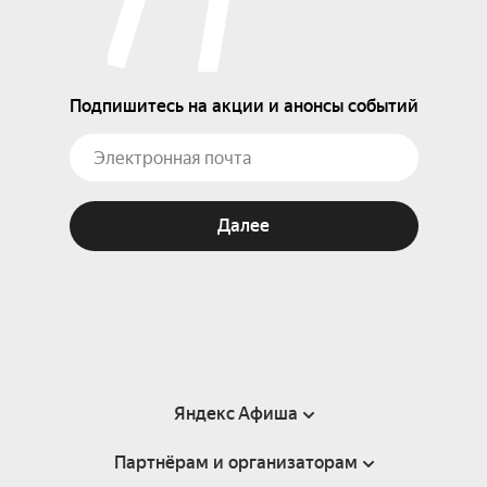
Подпишитесь на акции и анонсы событий
Далее
Яндекс Афиша
Партнёрам и организаторам
Справка