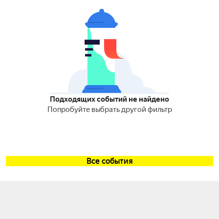
Подходящих событий не найдено
Попробуйте выбрать другой фильтр
Все события