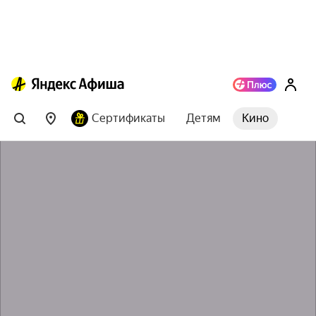
Сертификаты
Детям
Кино