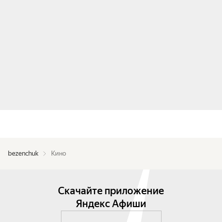
bezenchuk
Кино
Скачайте приложение
Яндекс Афиши