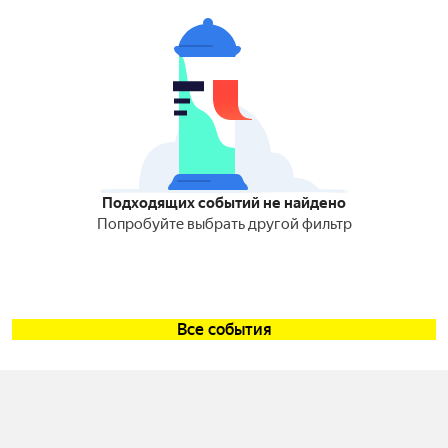
Подходящих событий не найдено
Попробуйте выбрать другой фильтр
Все события