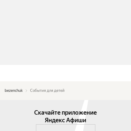
bezenchuk
События для детей
Скачайте приложение
Яндекс Афиши