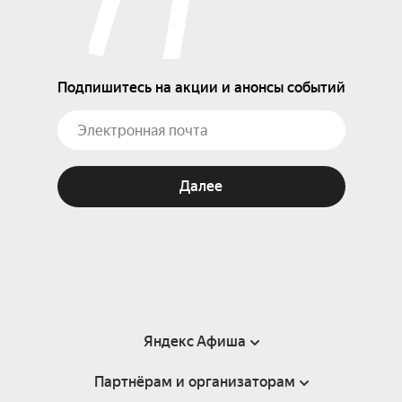
Подпишитесь на акции и анонсы событий
Далее
Яндекс Афиша
Партнёрам и организаторам
Справка