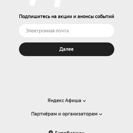
Подпишитесь на акции и анонсы событий
Далее
Яндекс Афиша
Партнёрам и организаторам
Справка
Пользовательское соглашение
Партнёрам и организаторам мероприятий