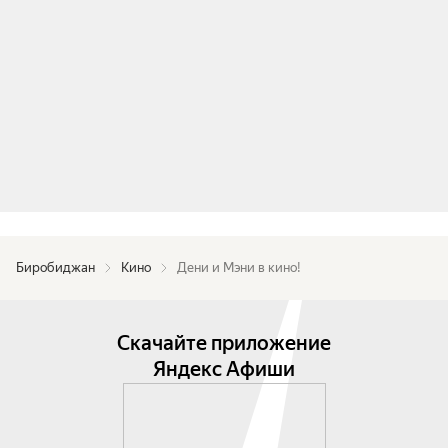
Биробиджан
Кино
Дени и Мэни в кино!
Скачайте приложение
Яндекс Афиши