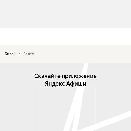
Бирск
Балет
Скачайте приложение
Яндекс Афиши