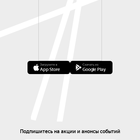
Загрузите в
Скачать из
App Store
Google Play
Подпишитесь на акции и анонсы событий