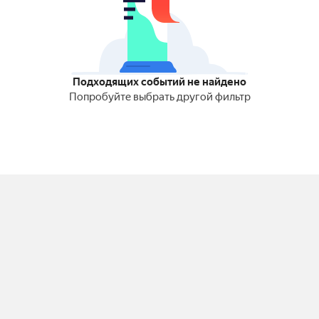
Подходящих событий не найдено
Попробуйте выбрать другой фильтр