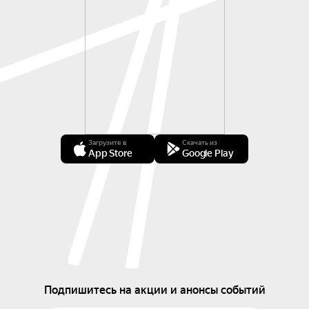
Загрузите в
Скачать из
App Store
Google Play
Подпишитесь на акции и анонсы событий