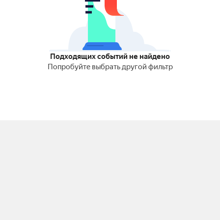
Подходящих событий не найдено
Попробуйте выбрать другой фильтр