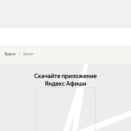
Бирск
Балет
Скачайте приложение
Яндекс Афиши