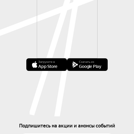
Загрузите в
Скачать из
App Store
Google Play
Подпишитесь на акции и анонсы событий