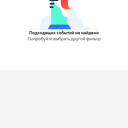
Подходящих событий не найдено
Попробуйте выбрать другой фильтр