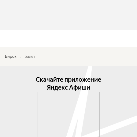
Бирск
Балет
Скачайте приложение
Яндекс Афиши