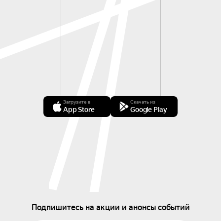
Загрузите в
Скачать из
App Store
Google Play
Подпишитесь на акции и анонсы событий