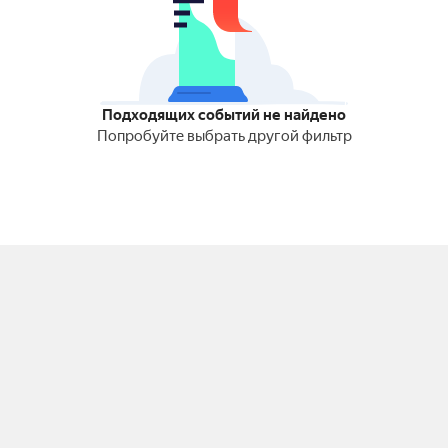
Подходящих событий не найдено
Попробуйте выбрать другой фильтр