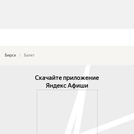
Бирск
Балет
Скачайте приложение
Яндекс Афиши