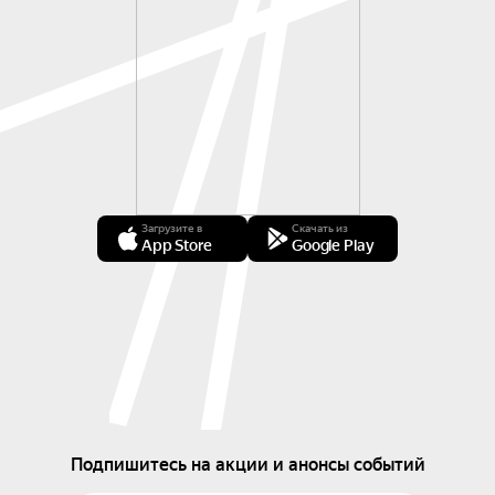
Загрузите в
Скачать из
App Store
Google Play
Подпишитесь на акции и анонсы событий