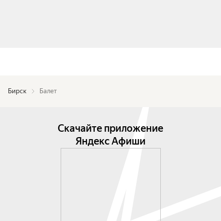
Бирск
Балет
Скачайте приложение
Яндекс Афиши