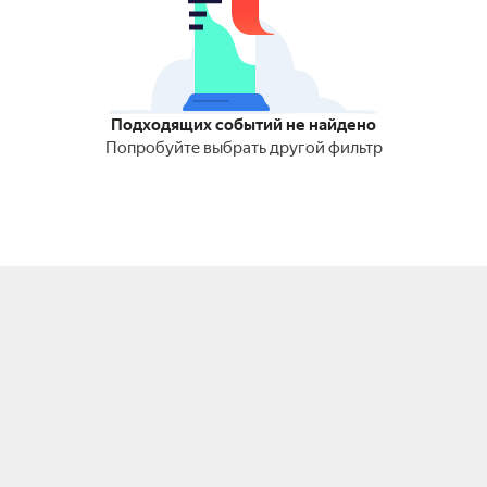
Подходящих событий не найдено
Попробуйте выбрать другой фильтр