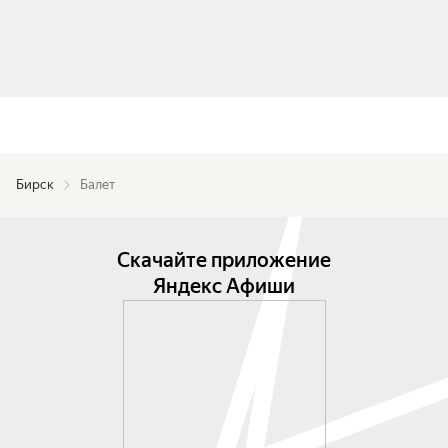
Бирск
Балет
Скачайте приложение
Яндекс Афиши