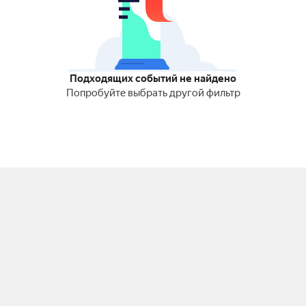
Подходящих событий не найдено
Попробуйте выбрать другой фильтр