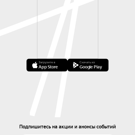
Загрузите в
Скачать из
App Store
Google Play
Подпишитесь на акции и анонсы событий