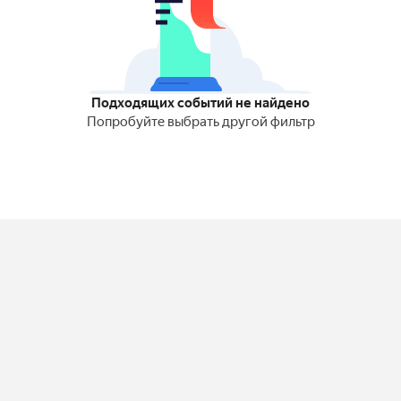
Подходящих событий не найдено
Попробуйте выбрать другой фильтр