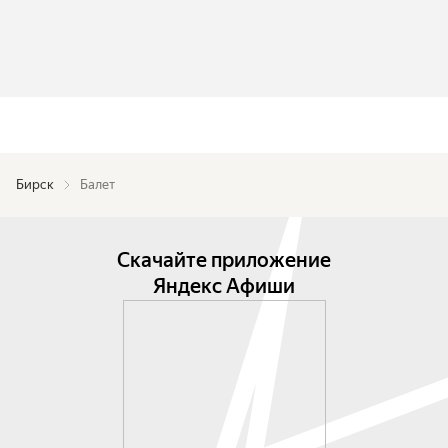
Бирск
Балет
Скачайте приложение
Яндекс Афиши