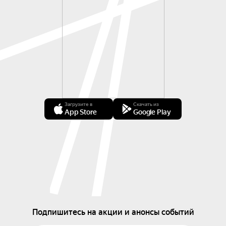
Загрузите в
Скачать из
App Store
Google Play
Подпишитесь на акции и анонсы событий