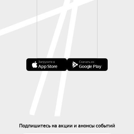
Загрузите в
Скачать из
App Store
Google Play
Подпишитесь на акции и анонсы событий