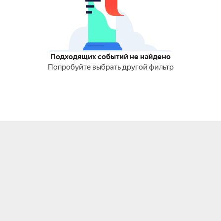
Подходящих событий не найдено
Попробуйте выбрать другой фильтр