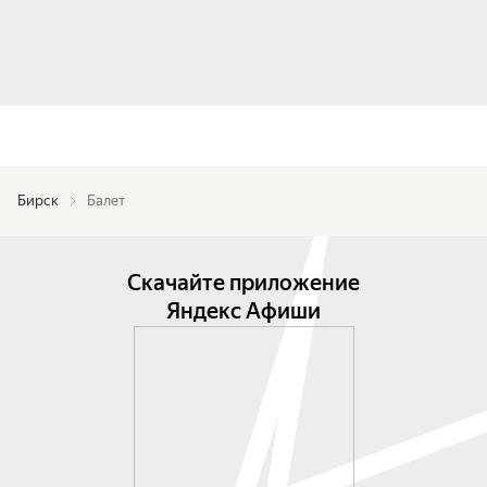
Бирск
Балет
Скачайте приложение
Яндекс Афиши