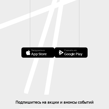
Загрузите в
Скачать из
App Store
Google Play
Подпишитесь на акции и анонсы событий