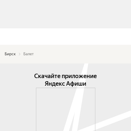
Бирск
Балет
Скачайте приложение
Яндекс Афиши