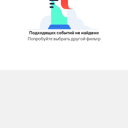
Подходящих событий не найдено
Попробуйте выбрать другой фильтр