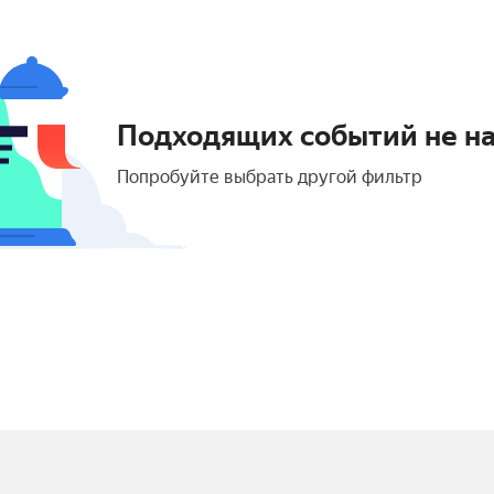
Подходящих событий не н
Попробуйте выбрать другой фильтр