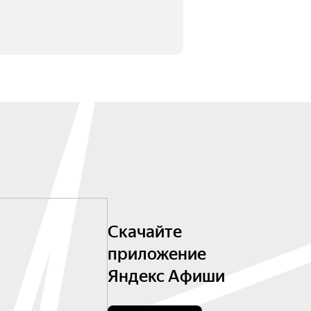
Скачайте
приложение
Яндекс Афиши