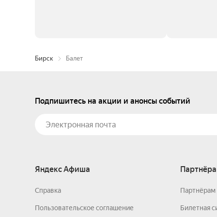
Бирск
Балет
Подпишитесь на акции и анонсы событий
Яндекс Афиша
Партнёра
Справка
Партнёрам 
Пользовательское соглашение
Билетная с