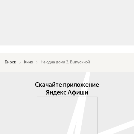
Бирск
Кино
Не одна дома 3. Выпускной
Скачайте приложение
Яндекс Афиши