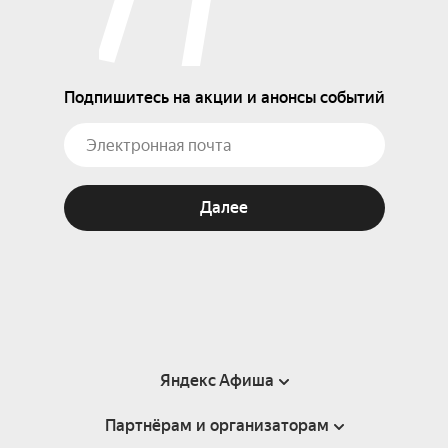
Подпишитесь на акции и анонсы событий
Далее
Яндекс Афиша
Партнёрам и организаторам
Справка