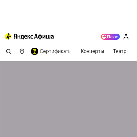
Сертификаты
Концерты
Театр