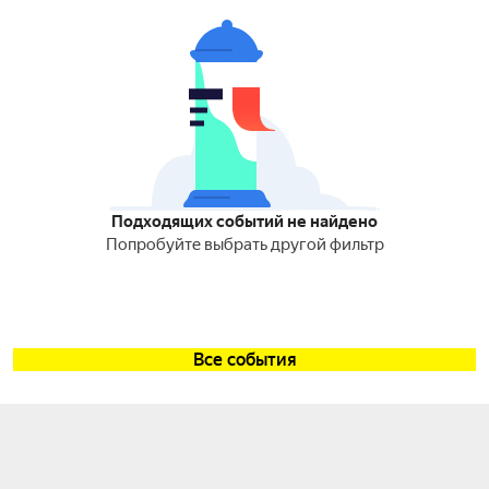
Подходящих событий не найдено
Попробуйте выбрать другой фильтр
Все события