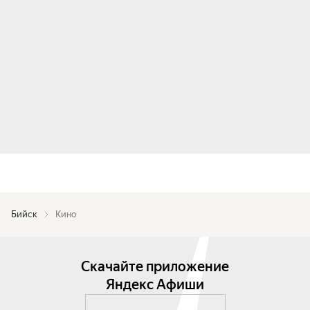
Бийск
Кино
Скачайте приложение
Яндекс Афиши