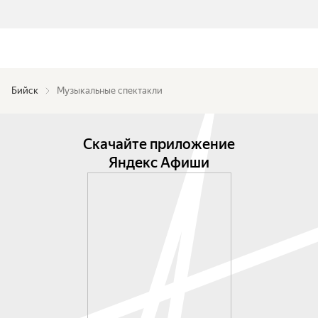
Бийск
Музыкальные спектакли
Скачайте приложение
Яндекс Афиши