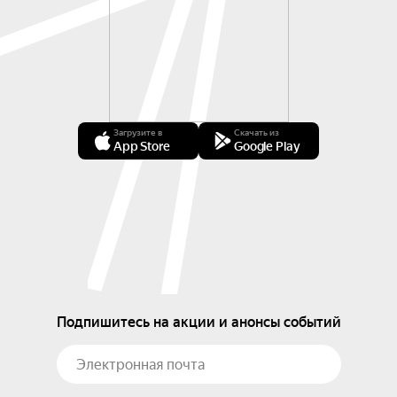
Загрузите в
Скачать из
App Store
Google Play
Подпишитесь на акции и анонсы событий