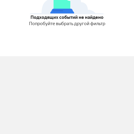
Подходящих событий не найдено
Попробуйте выбрать другой фильтр