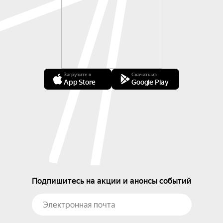
Загрузите в
Скачать из
App Store
Google Play
Подпишитесь на акции и анонсы событий