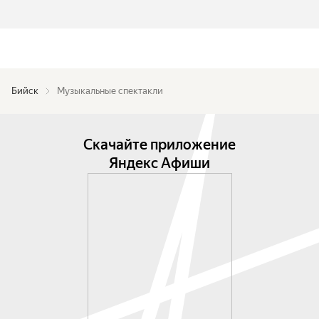
Бийск
Музыкальные спектакли
Скачайте приложение
Яндекс Афиши