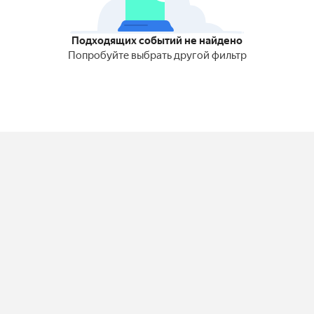
Подходящих событий не найдено
Попробуйте выбрать другой фильтр