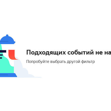
Подходящих событий не н
Попробуйте выбрать другой фильтр