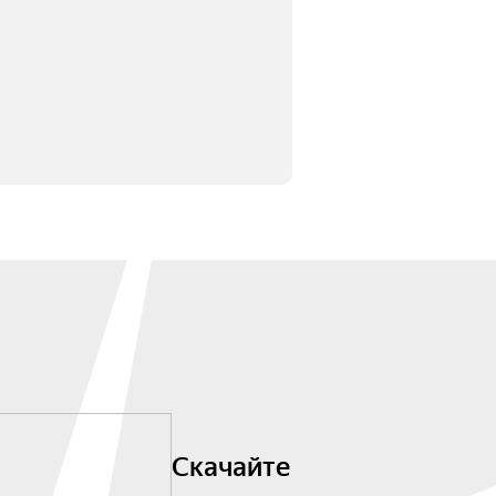
Скачайте