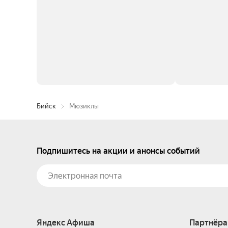
Бийск
Мюзиклы
Подпишитесь на акции и анонсы событий
Яндекс Афиша
Партнёра