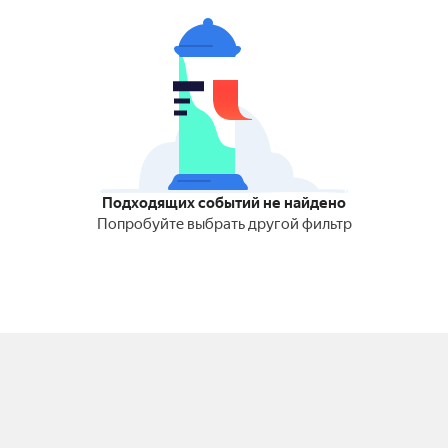
Подходящих событий не найдено
Попробуйте выбрать другой фильтр