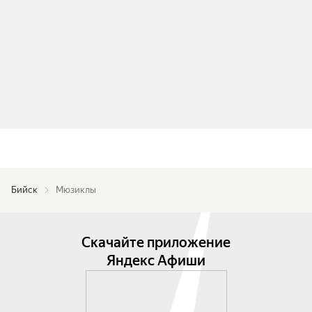
Бийск
Мюзиклы
Скачайте приложение
Яндекс Афиши