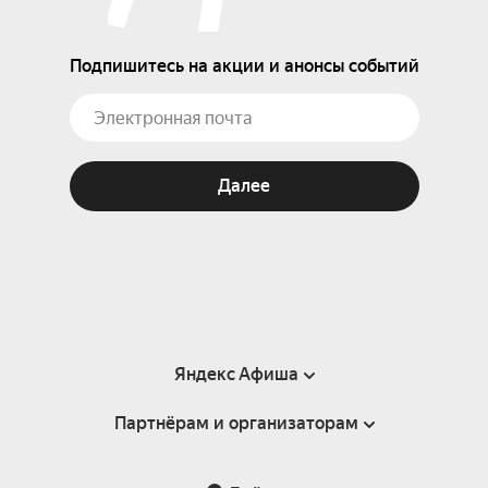
Подпишитесь на акции и анонсы событий
Далее
Яндекс Афиша
Партнёрам и организаторам
Справка
Пользовательское соглашение
Партнёрам и организаторам мероприятий