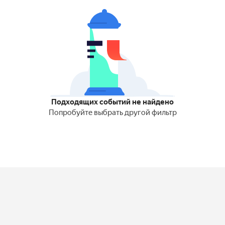
Подходящих событий не найдено
Попробуйте выбрать другой фильтр