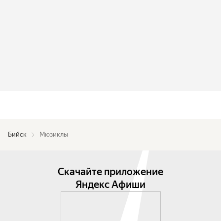
Бийск
Мюзиклы
Скачайте приложение
Яндекс Афиши