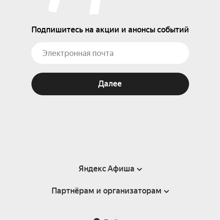
Подпишитесь на акции и анонсы событий
Далее
Яндекс Афиша
Партнёрам и организаторам
Справка
Пользовательское соглашение
Партнёрам и организаторам мероприятий