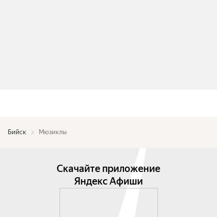
Бийск
Мюзиклы
Скачайте приложение
Яндекс Афиши