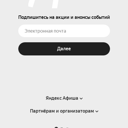
Подпишитесь на акции и анонсы событий
Далее
Яндекс Афиша
Партнёрам и организаторам
Справка
Пользовательское соглашение
Партнёрам и организаторам мероприятий