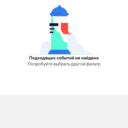
Подходящих событий не найдено
Попробуйте выбрать другой фильтр