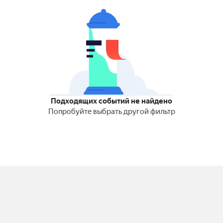
Подходящих событий не найдено
Попробуйте выбрать другой фильтр