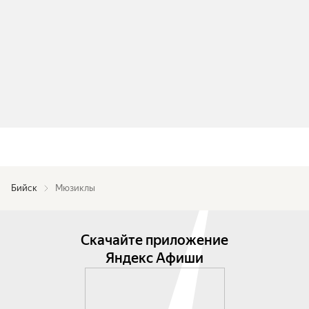
Бийск
Мюзиклы
Скачайте приложение
Яндекс Афиши