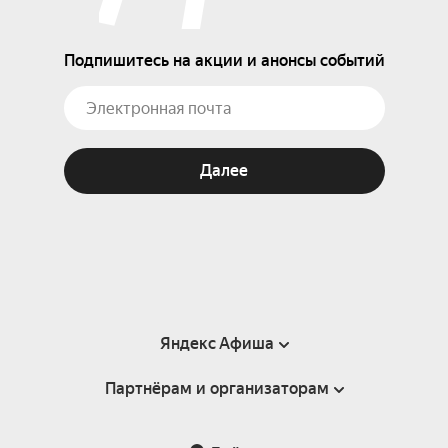
Подпишитесь на акции и анонсы событий
Далее
Яндекс Афиша
Партнёрам и организаторам
Справка
Пользовательское соглашение
Партнёрам и организаторам мероприятий