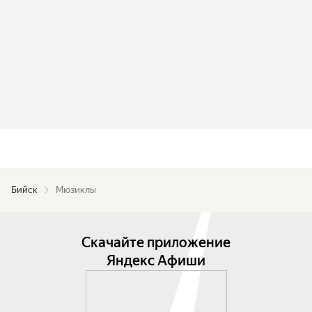
Бийск
Мюзиклы
Скачайте приложение
Яндекс Афиши