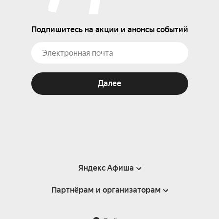
Подпишитесь на акции и анонсы событий
Далее
Яндекс Афиша
Партнёрам и организаторам
Справка
Пользовательское соглашение
Партнёрам и организаторам мероприятий