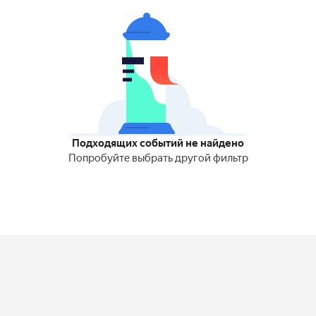
Подходящих событий не найдено
Попробуйте выбрать другой фильтр