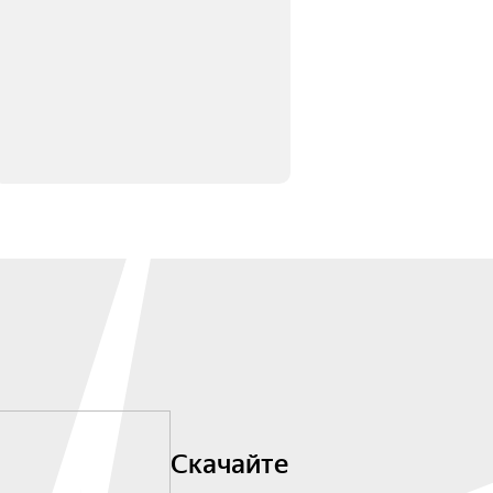
Скачайте