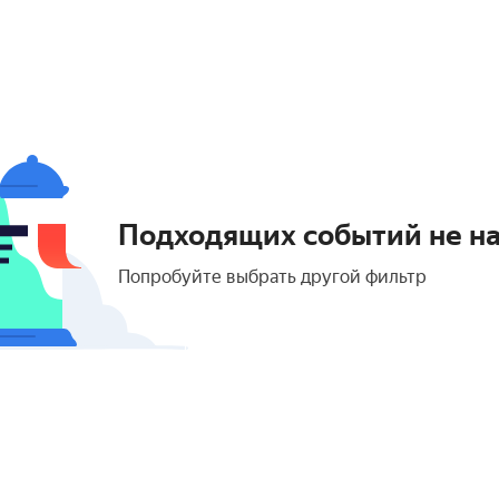
Подходящих событий не н
Попробуйте выбрать другой фильтр