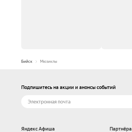
Бийск
Мюзиклы
Подпишитесь на акции и анонсы событий
Яндекс Афиша
Партнёра