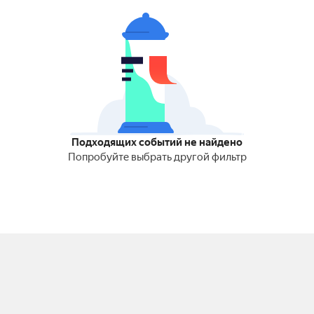
Подходящих событий не найдено
Попробуйте выбрать другой фильтр