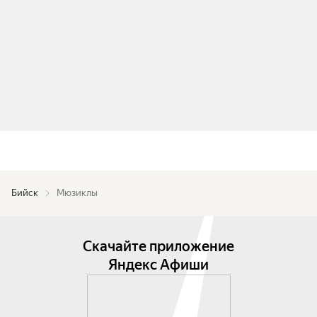
Бийск
Мюзиклы
Скачайте приложение
Яндекс Афиши