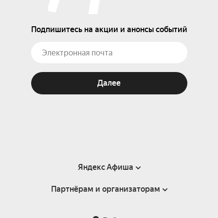
Подпишитесь на акции и анонсы событий
Далее
Яндекс Афиша
Партнёрам и организаторам
Справка
Пользовательское соглашение
Партнёрам и организаторам мероприятий