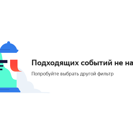
Подходящих событий не н
Попробуйте выбрать другой фильтр