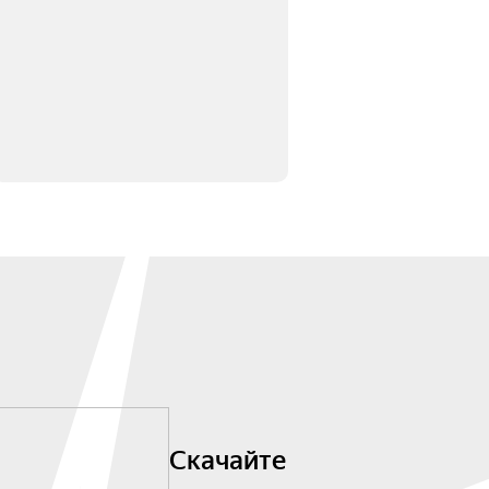
Скачайте