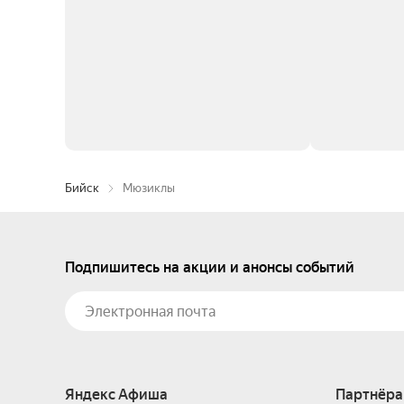
Бийск
Мюзиклы
Подпишитесь на акции и анонсы событий
Яндекс Афиша
Партнёра