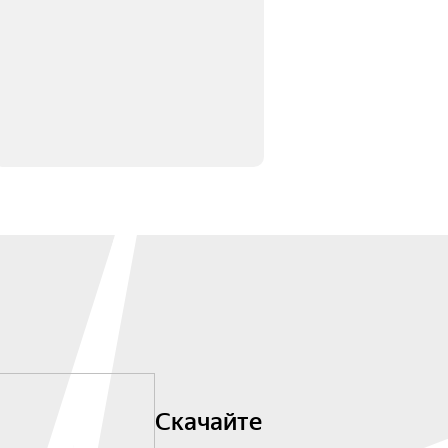
Скачайте