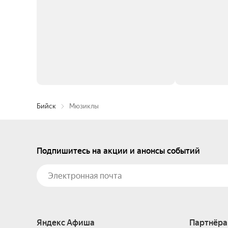
Бийск
Мюзиклы
Подпишитесь на акции и анонсы событий
Яндекс Афиша
Партнёра