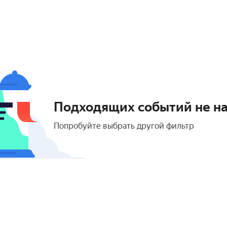
Подходящих событий не н
Попробуйте выбрать другой фильтр