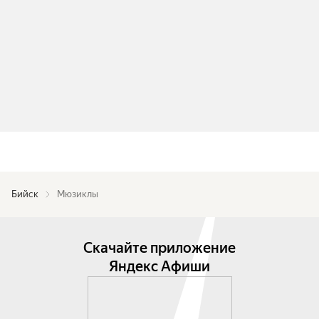
Бийск
Мюзиклы
Скачайте приложение
Яндекс Афиши