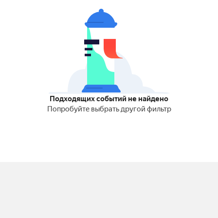
Подходящих событий не найдено
Попробуйте выбрать другой фильтр