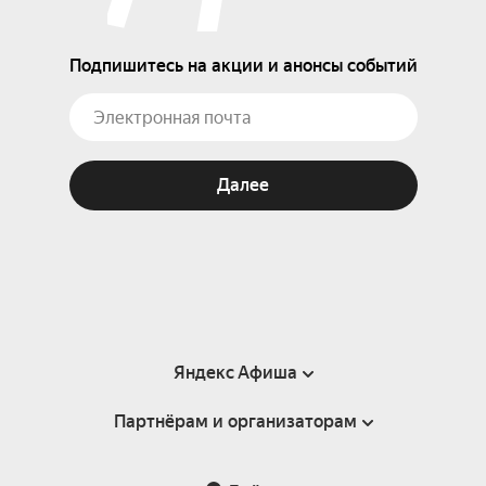
Подпишитесь на акции и анонсы событий
Далее
Яндекс Афиша
Партнёрам и организаторам
Справка
Пользовательское соглашение
Партнёрам и организаторам мероприятий