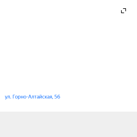
ул. Горно-Алтайская, 56