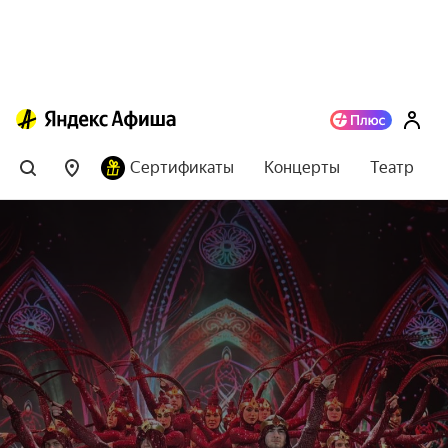
Сертификаты
Концерты
Театр