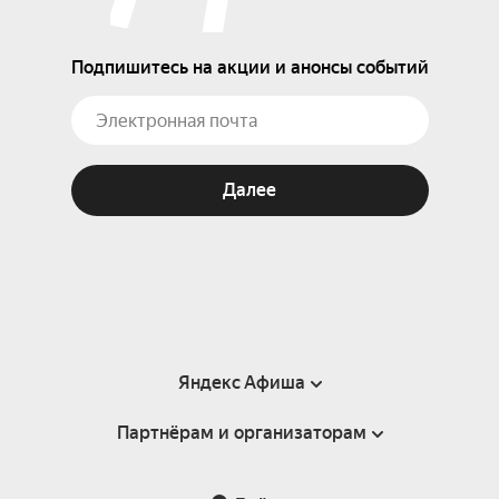
Подпишитесь на акции и анонсы событий
Далее
Яндекс Афиша
Партнёрам и организаторам
Справка
Пользовательское соглашение
Партнёрам и организаторам мероприятий