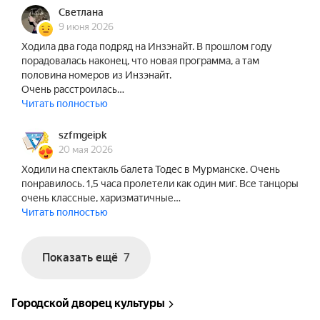
Светлана
9 июня 2026
Ходила два года подряд на Инзэнайт. В прошлом году
порадовалась наконец, что новая программа, а там
половина номеров из Инзэнайт.
Очень расстроилась…
Читать полностью
szfmgeipk
20 мая 2026
Ходили на спектакль балета Тодес в Мурманске. Очень
понравилось. 1,5 часа пролетели как один миг. Все танцоры
очень классные, харизматичные…
Читать полностью
Показать ещё
7
Городской дворец культуры