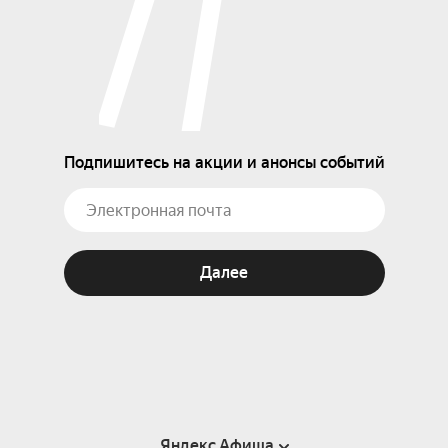
Подпишитесь на акции и анонсы событий
Далее
Яндекс Афиша