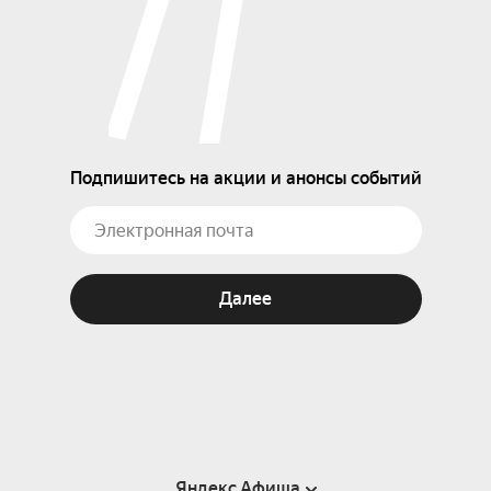
Подпишитесь на акции и анонсы событий
Далее
Яндекс Афиша