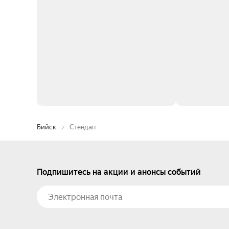
Бийск
Стендап
Подпишитесь на акции и анонсы событий