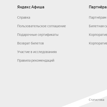
Яндекс Афиша
Партнёра
Справка
Партнёрам 
Пользовательское соглашение
Билетная с
Подарочные сертификаты
Корпорати
Возврат билетов
Корпоратив
Участие в исследованиях
Правила рекомендаций
Статистика