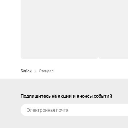
Бийск
Стендап
Подпишитесь на акции и анонсы событий