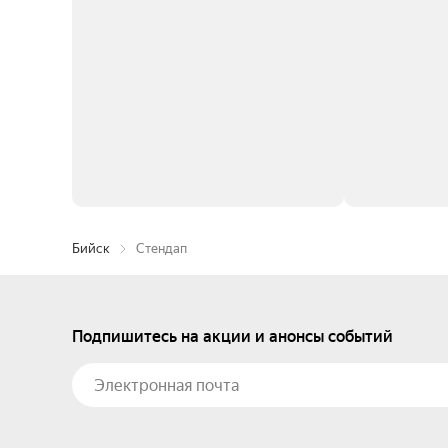
Бийск
Стендап
Подпишитесь на акции и анонсы событий