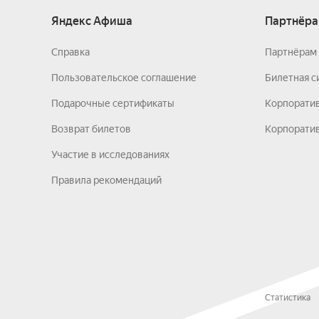
Яндекс Афиша
Партнёра
Справка
Партнёрам 
Пользовательское соглашение
Билетная с
Подарочные сертификаты
Корпорати
Возврат билетов
Корпоратив
Участие в исследованиях
Правила рекомендаций
Статистика