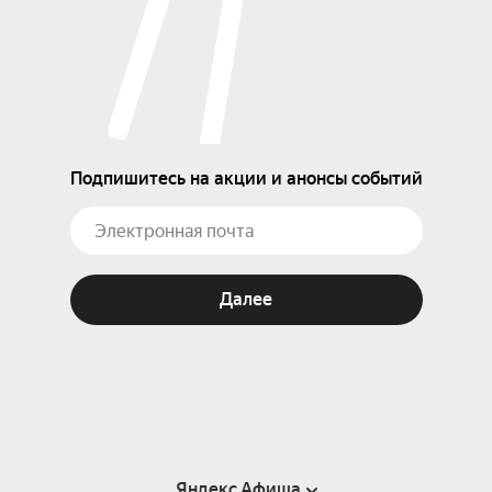
Подпишитесь на акции и анонсы событий
Далее
Яндекс Афиша