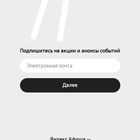
Подпишитесь на акции и анонсы событий
Далее
Яндекс Афиша