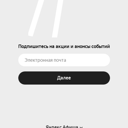
Подпишитесь на акции и анонсы событий
Далее
Яндекс Афиша