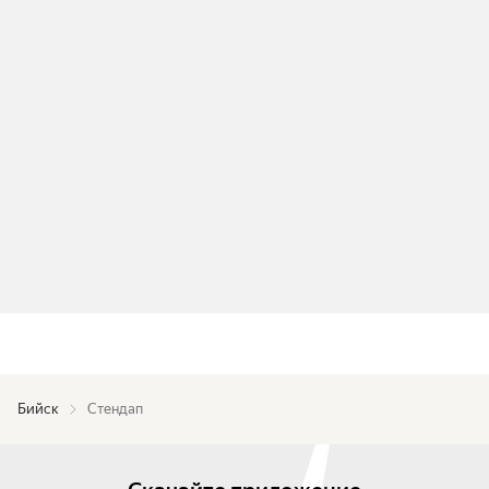
Бийск
Стендап