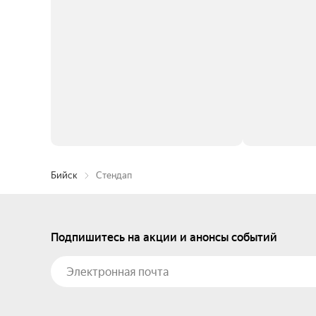
Бийск
Стендап
Подпишитесь на акции и анонсы событий