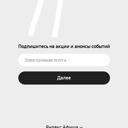
Подпишитесь на акции и анонсы событий
Далее
Яндекс Афиша