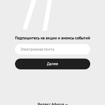
Подпишитесь на акции и анонсы событий
Далее
Яндекс Афиша