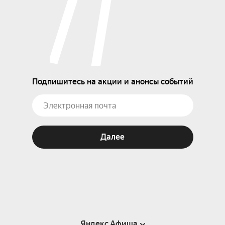
Подпишитесь на акции и анонсы событий
Далее
Яндекс Афиша